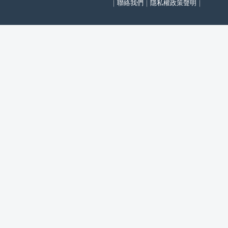
｜
聯絡我們
｜
隱私權政策聲明
｜