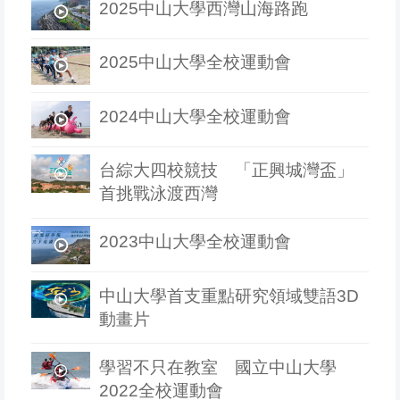
2025中山大學西灣山海路跑
2025中山大學全校運動會
2024中山大學全校運動會
台綜大四校競技 「正興城灣盃」
首挑戰泳渡西灣
2023中山大學全校運動會
中山大學首支重點研究領域雙語3D
動畫片
學習不只在教室 國立中山大學
2022全校運動會