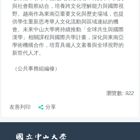
與社會觀察結合，培養跨文化理解能力與國際視
野。越南作為東南亞重要文化與歷史場域，也提
供學生重新思考華人文化流動與區域連結的機
會。未來中山大學將持續推動「全球共生與國際
漢學」相關課程與國際共學計畫，深化與東南亞
學術機構合作，培育具備人文素養與全球視野的
新世代人才。
（公共事務組編修）
瀏覽數:
922
友善列印
分享