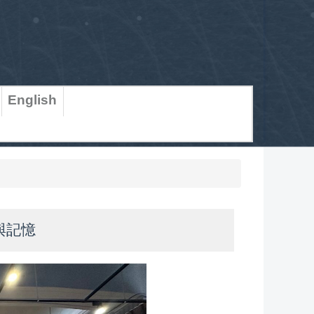
English
與記憶