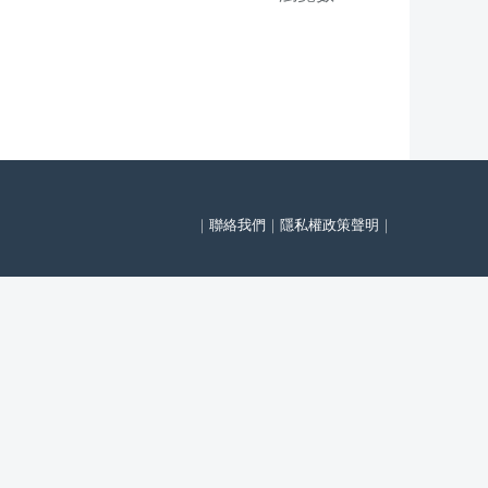
｜
聯絡我們
｜
隱私權政策聲明
｜