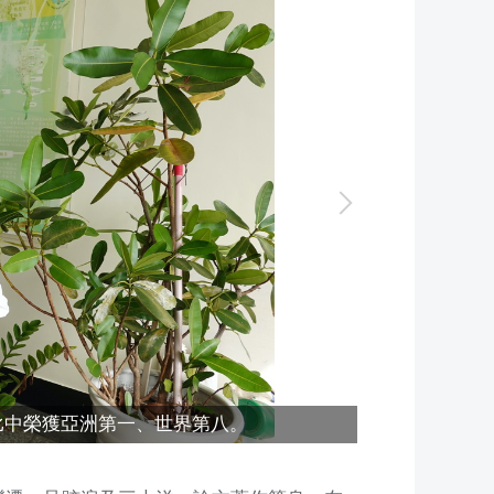
比中榮獲亞洲第一、世界第八。