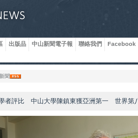
區
出版品
中山新聞電子報
聯絡我們
Facebook
新聞
學者評比 中山大學陳鎮東獲亞洲第一 世界第