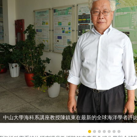
中山大學海科系講座教授陳鎮東在最新的全球海洋學者評