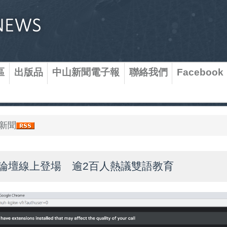
區
出版品
中山新聞電子報
聯絡我們
Facebook
新聞
論壇線上登場 逾2百人熱議雙語教育