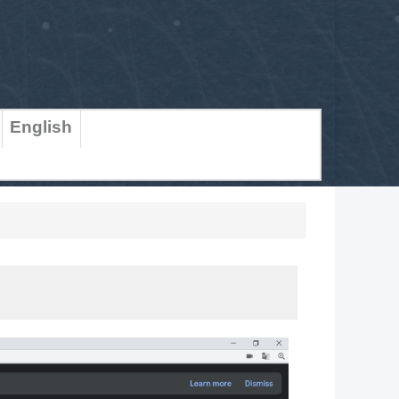
English