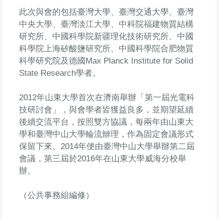
此次與會的包括臺灣大學、臺灣交通大學、臺灣
中央大學、臺灣淡江大學、中科院福建物質結構
研究所、中國科學院新疆理化技術研究所、中國
科學院上海矽酸鹽研究所、中國科學院合肥物質
科學研究院及德國Max Planck Institute for Solid
State Research學者。
2012年山東大學首次在濟南舉辦「第一屆光電科
技研討會」，與會學者皆獲益良多，並期望延續
後續交流平台，按照雙方協議，每兩年由山東大
學和臺灣中山大學輪流辧理，作為固定會議形式
保留下來。2014年便由臺灣中山大學舉辦第二屆
會議，第三屆於2016年在山東大學威海分校舉
辦。
（公共事務組編修）