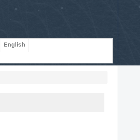
English