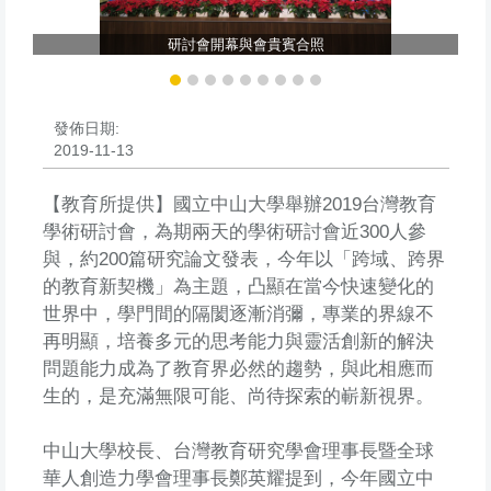
研討會開幕與會貴賓合照
發佈日期:
2019-11-13
【教育所提供】國立中山大學舉辦2019台灣教育
學術研討會，為期兩天的學術研討會近300人參
與，約200篇研究論文發表，今年以「跨域、跨界
的教育新契機」為主題，凸顯在當今快速變化的
世界中，學門間的隔閡逐漸消彌，專業的界線不
再明顯，培養多元的思考能力與靈活創新的解決
問題能力成為了教育界必然的趨勢，與此相應而
生的，是充滿無限可能、尚待探索的嶄新視界。
中山大學校長、台灣教育研究學會理事長暨全球
華人創造力學會理事長鄭英耀提到，今年國立中