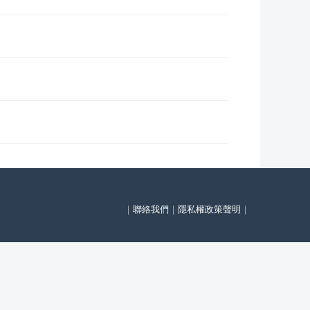
｜
聯絡我們
｜
隱私權政策聲明
｜