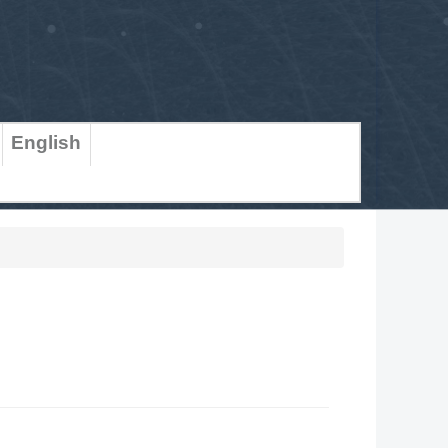
English