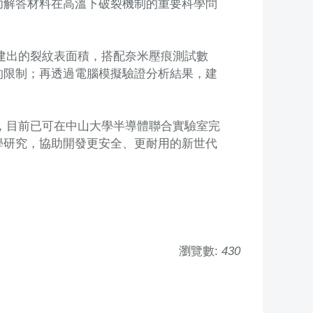
功解答材料在高溫下破裂機制的重要科學問
建出的裂紋表面積，搭配奈米壓痕測試數
的限制；再透過電腦模擬驗證分析結果，建
。
，目前已可在中山大學半導體聯合實驗室完
學研究，協助開發更安全、更耐用的新世代
瀏覽數:
430