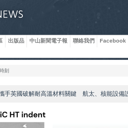
區
出版品
中山新聞電子報
聯絡我們
Facebook
時刻
攜手英國破解耐高溫材料關鍵 航太、核能設備