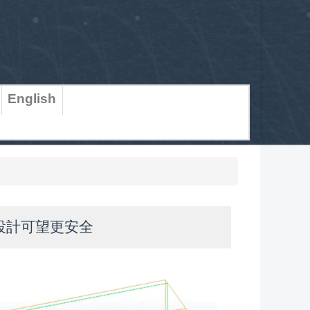
English
設計可望更安全