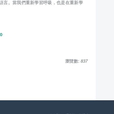
語言。當我們重新學習呼吸，也是在重新學
0
瀏覽數:
837