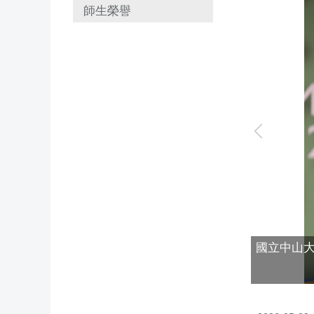
師生榮譽
國立中山大