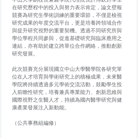
在研究歷程中的投入與努力表示肯定，論文壁報
競賽為研究生學術訓練的重要環節，不僅是檢視
研究成果的年度交流平台，更是培養跨領域合作
與提升研究視野的重要契機。透過不同研究所與
學位學程共同參與，促進基礎研究與臨床應用之
連結，亦有助於建立跨單位合作網絡，推動創新
研究發展。
此次競賽充分展現國立中山大學醫學院各研究單
位在人才培育與學術研究上的積極成果，未來醫
學院將持續透過多元學術交流活動，鼓勵學生投
入前瞻性研究，培養兼具專業能力、創新思維與
國際視野之生醫人才，持續為國內醫學研究與健
康產業發展注入新動能。
（公共事務組編修）