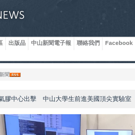
區
出版品
中山新聞電子報
聯絡我們
Facebook
新聞
氣膠中心出擊 中山大學生前進美國頂尖實驗室