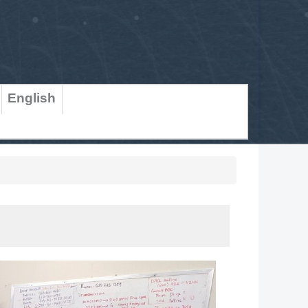
English