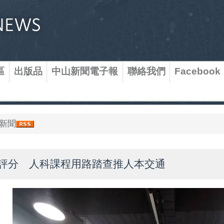
區
出版品
中山新聞電子報
聯絡我們
Facebook
新聞
評分 人科課程用路踏查推人本交通