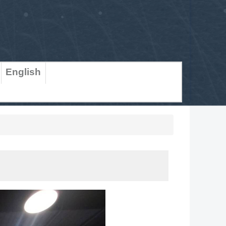
English