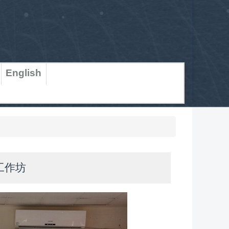
English
工作坊