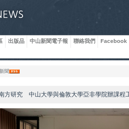
區
出版品
中山新聞電子報
聯絡我們
Facebook
新聞
南方研究 中山大學與倫敦大學亞非學院辦課程