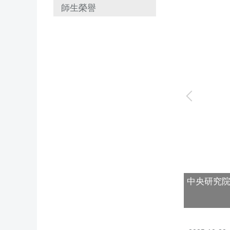
師生榮譽
中央研究