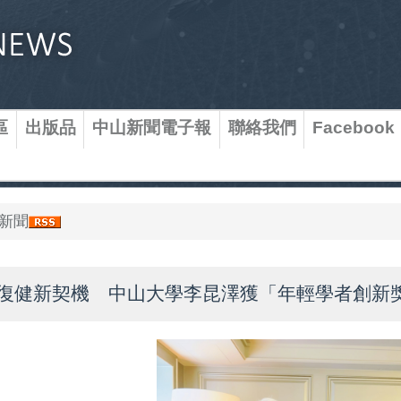
區
出版品
中山新聞電子報
聯絡我們
Facebook
新聞
復健新契機 中山大學李昆澤獲「年輕學者創新