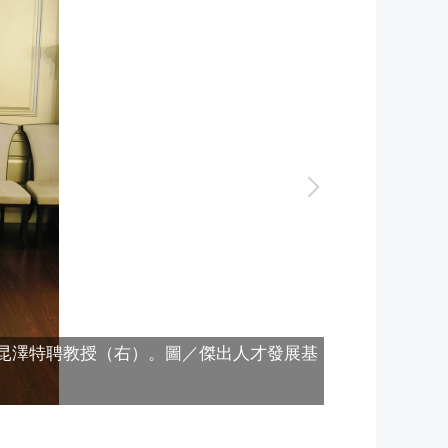
昆澤特聘教授（右）。圖／傑出人才發展基