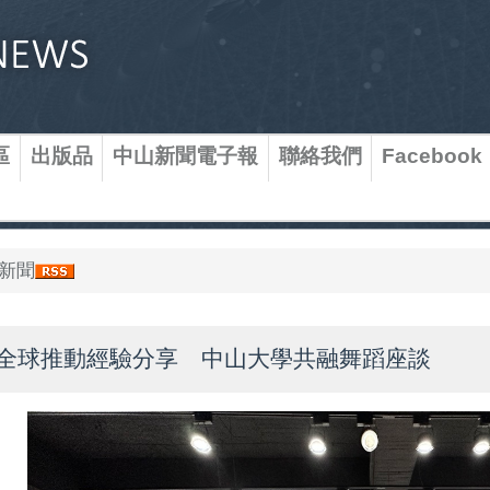
區
出版品
中山新聞電子報
聯絡我們
Facebook
新聞
全球推動經驗分享 中山大學共融舞蹈座談