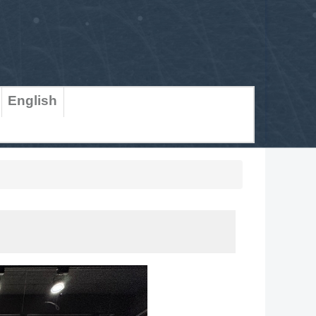
English