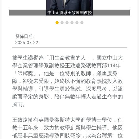
中山企管系王致遠副教授
發佈日期:
2025-07-22
被學生讚譽為「用生命教書的人」，國立中山大
學企業管理學系副教授王致遠榮獲教育部114年
「師鐸獎」。他是一位特別的教師，雖重度身
障，卻從未受限，始終以不懈的教育熱忱投入教
學與輔導，引導學生勇於嘗試、深度思考，以溫
柔而堅定的身影，陪伴無數年輕人走過生命中的
風雨。
王致遠擁有英國曼徹斯特大學商學博士學位，任
教十五年來，致力於教學創新與學生輔導。他因
罹患非典型感染導致四肢截除，成為台灣第一位