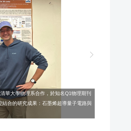
清華大學物理系合作，於知名Q1物理期刊
3D共振腔結合的研究成果：石墨烯超導量子電路與