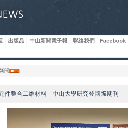
區
出版品
中山新聞電子報
聯絡我們
Facebook
新聞
元件整合二維材料 中山大學研究登國際期刊