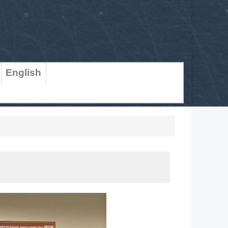
English