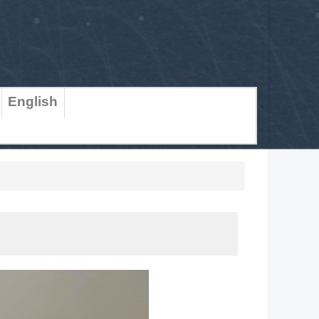
English