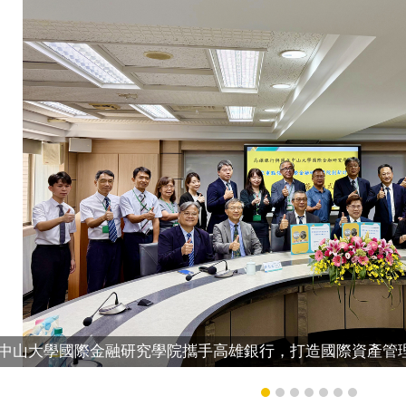
中山大學國際金融研究學院攜手高雄銀行，打造國際資產管