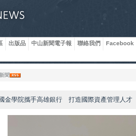
區
出版品
中山新聞電子報
聯絡我們
Facebook
新聞
國金學院攜手高雄銀行 打造國際資產管理人才