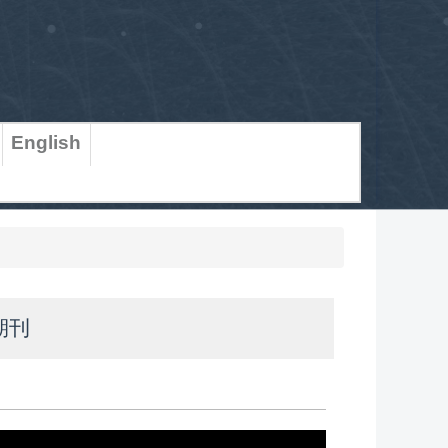
English
期刊