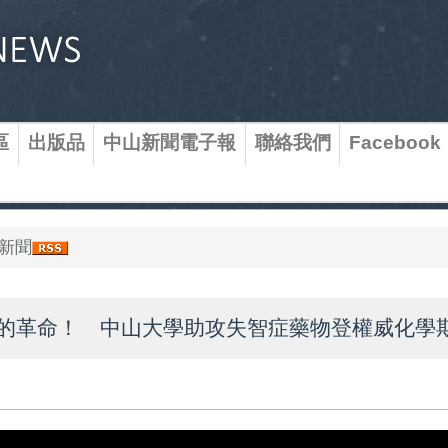
區
出版品
中山新聞電子報
聯絡我們
Facebook
新聞
的革命！ 中山大學助攻失智症藥物登權威化學