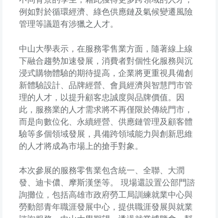
例如對於循環經濟、綠色供應鏈及氣候變遷風險
管理等議題有涉獵之人才。
中山大學表示，在服務零售業方面，隨著線上線
下融合趨勢加速發展，消費者對個性化服務與沉
浸式購物體驗的期待提高，企業將更重視具備創
新體驗設計、品牌經營、會員經濟與智慧門市管
理的人才，以提升顧客忠誠度與品牌價值。因
此，服務業的人才需求將不再僅限於傳統門市，
而是向數位化、永續經營、供應鏈管理及顧客體
驗等多個領域發展，具備跨領域能力與創新思維
的人才將成為市場上的搶手對象。
本次參展的服務零售業包含統一、全聯、大潤
發、迪卡儂、摩斯漢堡等。 現場還設置公部門諮
詢攤位，包括高雄市政府勞工局訓練就業中心與
勞動部青年職涯發展中心，提供職涯發展與就業