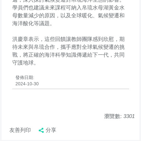
學員們也建議未來課程可納入帛琉水母湖黃金水
母數量減少的原因，以及全球暖化、氣候變遷和
海洋酸化等議題。
洪慶章表示，這些回饋讓教師團隊感到欣慰，期
待未來與帛琉合作，攜手應對全球氣候變遷的挑
戰，將正確的海洋科學知識傳遞給下一代，共同
守護地球。
發佈日期:
2024-10-30
瀏覽數:
3301
友善列印
分享