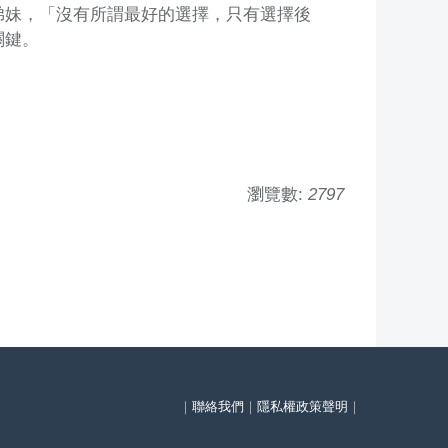
弟妹，「沒有所謂最好的選擇，只有選擇後
關鍵。
瀏覽數:
2797
｜
聯絡我們
｜
隱私權政策聲明
｜