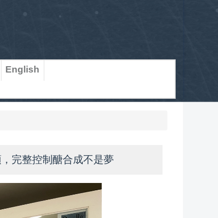
English
頸，完整控制醣合成不是夢