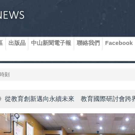
區
出版品
中山新聞電子報
聯絡我們
Facebook
時刻
》從教育創新邁向永續未來 教育國際研討會跨