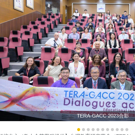
TERA-GACC 2023合影