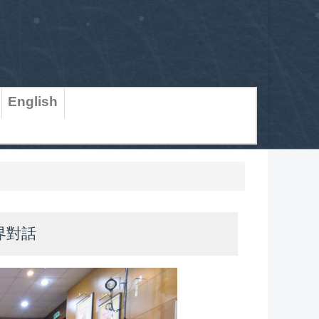
English
界對話