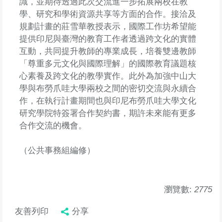
識，並期待透過此次交流進一步拓展兩校在教
學、研究和學術資源共享等方面的合作。接洽及
規劃計畫的莊雪華教授表示，國際工作坊希望能
提供印尼與臺灣的教育工作者透過跨文化的實體
互動，共同提升教師的專業成長，培養雙邊教師
「尊重多元文化與國際理解」的國際教育議題核
心素養及跨文化的教學實作。此外為加強中山大
學與布勞爪哇大學兩校之間的密切交流與永續合
作，在執行計畫期間也與印尼布勞爪哇大學文化
研究學院特簽署合作契約書，期許未來能有更多
合作交流的機會。
（公共事務組編修）
瀏覽數:
2775
友善列印
分享