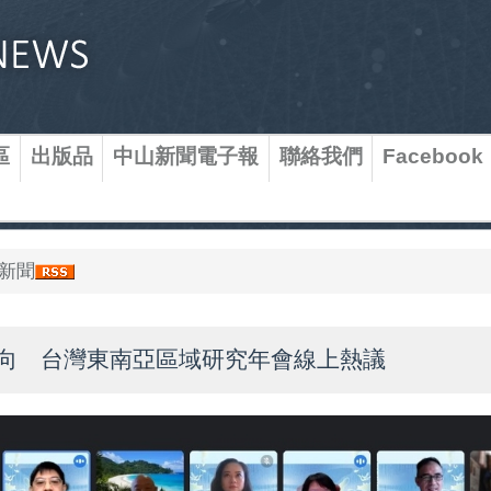
區
出版品
中山新聞電子報
聯絡我們
Facebook
新聞
向 台灣東南亞區域研究年會線上熱議