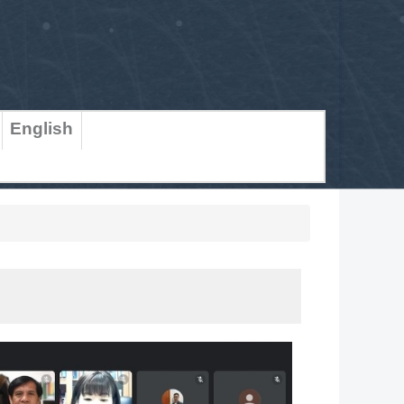
English