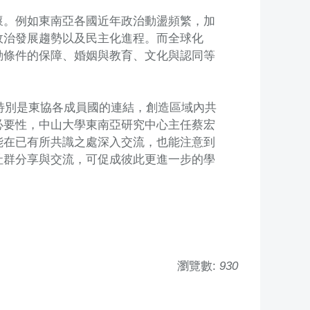
懷。例如東南亞各國近年政治動盪頻繁，加
政治發展趨勢以及民主化進程。而全球化
動條件的保障、婚姻與教育、文化與認同等
，特別是東協各成員國的連結，創造區域內共
必要性，中山大學東南亞研究中心主任蔡宏
能在已有所共識之處深入交流，也能注意到
社群分享與交流，可促成彼此更進一步的學
瀏覽數:
930