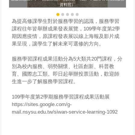
資料照）
為提高修課學生對於服務學習的認識，服務學習
課程往年皆舉辦成果發表展覽，109學年度第2學
期因應疫情，原課程發表展以線上海報及影片成
果呈現，讓學生了解未來可選修的方向。
服務學習課程成果活動分為5大類共20門課程，分
別為校內服務、弱勢關懷、社區創新、科普教
育、國際志工類。即日起舉辦投票活動，歡迎師
生進一步了解服務學習課程。
109學年度第2學期服務學習課程成果活動展
https://sites.google.com/g-
mail.nsysu.edu.tw/siwan-service-learning-1092