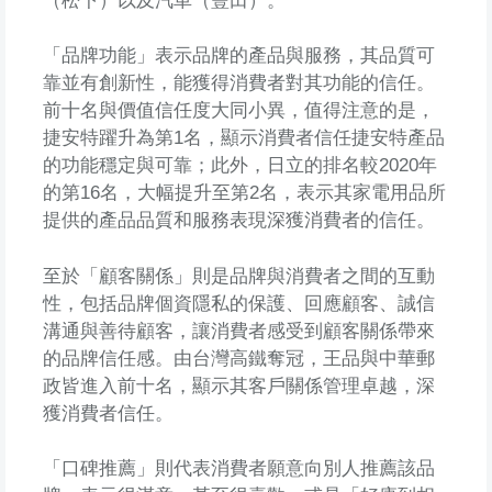
（松下）以及汽車（豐田）。
「品牌功能」表示品牌的產品與服務，其品質可
靠並有創新性，能獲得消費者對其功能的信任。
前十名與價值信任度大同小異，值得注意的是，
捷安特躍升為第1名，顯示消費者信任捷安特產品
的功能穩定與可靠；此外，日立的排名較2020年
的第16名，大幅提升至第2名，表示其家電用品所
提供的產品品質和服務表現深獲消費者的信任。
至於「顧客關係」則是品牌與消費者之間的互動
性，包括品牌個資隱私的保護、回應顧客、誠信
溝通與善待顧客，讓消費者感受到顧客關係帶來
的品牌信任感。由台灣高鐵奪冠，王品與中華郵
政皆進入前十名，顯示其客戶關係管理卓越，深
獲消費者信任。
「口碑推薦」則代表消費者願意向別人推薦該品