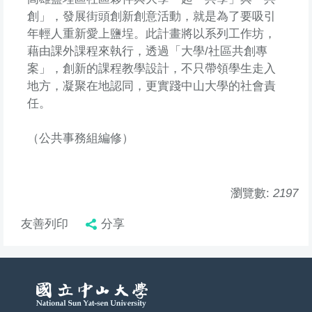
創」，發展街頭創新創意活動，就是為了要吸引
年輕人重新愛上鹽埕。此計畫將以系列工作坊，
藉由課外課程來執行，透過「大學/社區共創專
案」，創新的課程教學設計，不只帶領學生走入
地方，凝聚在地認同，更實踐中山大學的社會責
任。
（公共事務組編修）
瀏覽數:
2197
友善列印
分享