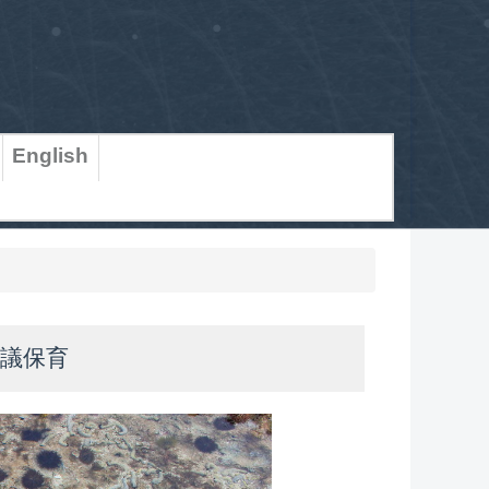
English
建議保育