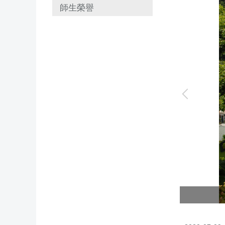
師生榮譽
山區抵抗氣候變遷