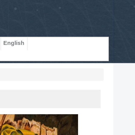
English