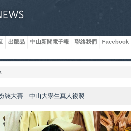
區
出版品
中山新聞電子報
聯絡我們
Facebook
s
扮裝大賽 中山大學生真人複製