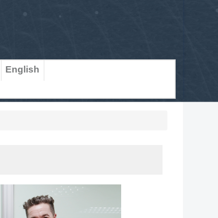
English