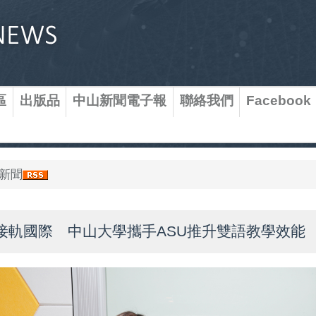
區
出版品
中山新聞電子報
聯絡我們
Facebook
新聞
保接軌國際 中山大學攜手ASU推升雙語教學效能