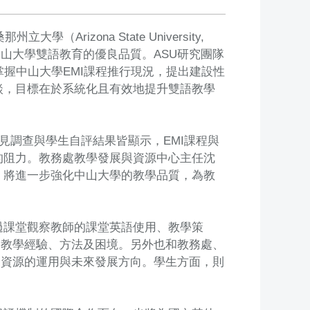
izona State University,
中山大學雙語教育的優良品質。ASU研究團隊
握中山大學EMI課程推行現況，提出建設性
談，目標在於系統化且有效地提升雙語教學
見調查與學生自評結果皆顯示，EMI課程與
的阻力。教務處教學發展與資源中心主任沈
，將進一步強化中山大學的教學品質，為教
過課堂觀察教師的課堂英語使用、教學策
I教學經驗、方法及困境。另外也和教務處、
I資源的運用與未來發展方向。學生方面，則