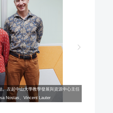
評估。左起中山大學教學發展與資源中心主任
tas、Vincent Lauter