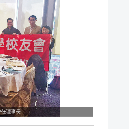
中任理事長