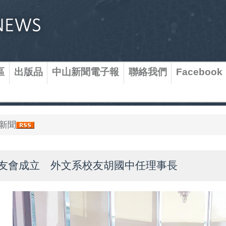
區
出版品
中山新聞電子報
聯絡我們
Facebook
新聞
友會成立 外文系校友胡國中任理事長