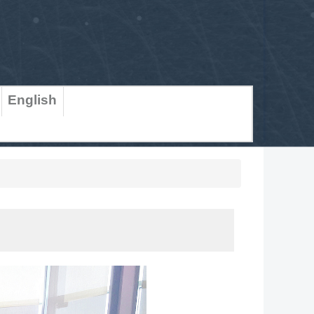
English