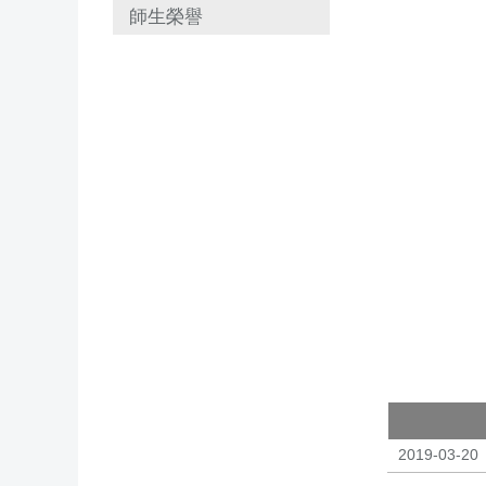
師生榮譽
中任理事長
2019-03-20