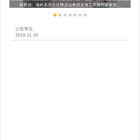
祺教授、海科系系主任陳孟仙教授及海工系陳邦富教授。
公告單位:
2018-11-30