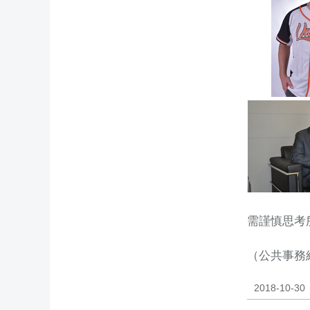
需謹慎思考
（公共事務
2018-10-30