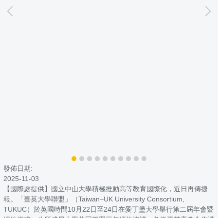
發佈日期:
2025-11-03
【國際處提供】國立中山大學積極推動高等教育國際化，近日再傳捷
報。「臺英大學聯盟」（Taiwan–UK University Consortium,
TUKUC）於英國時間10月22日至24日在愛丁堡大學舉行第二屆年會暨