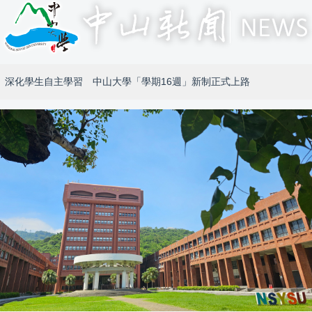
深化學生自主學習 中山大學「學期16週」新制正式上路