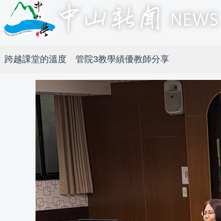
跨越課堂的溫度 管院3教學績優教師分享