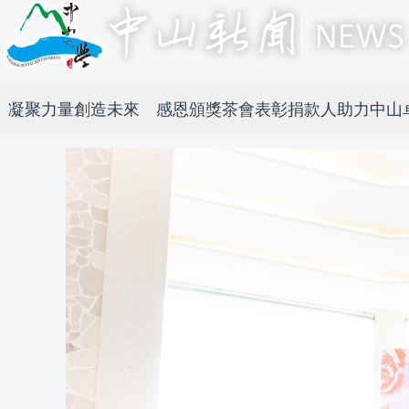
凝聚力量創造未來 感恩頒獎茶會表彰捐款人助力中山