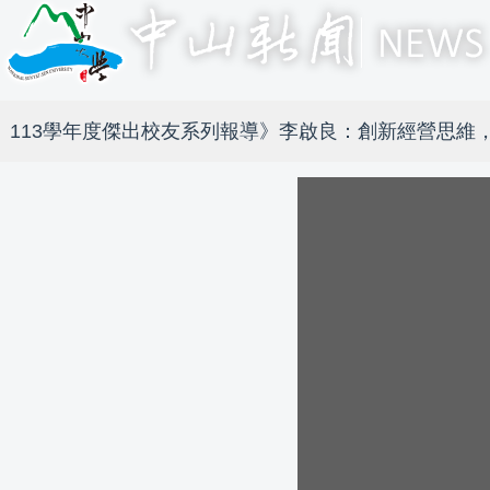
113學年度傑出校友系列報導》李啟良：創新經營思維，