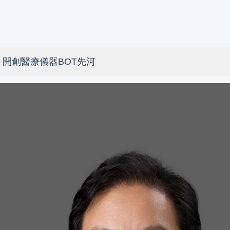
開創醫療儀器BOT先河