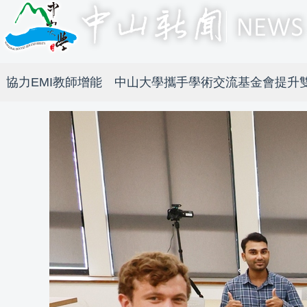
協力EMI教師增能 中山大學攜手學術交流基金會提升