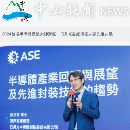
2024首場半導體產業大師講座 日月光副總洪松井談先進封裝