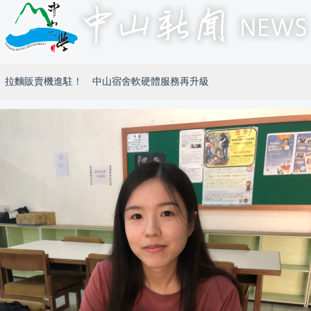
拉麵販賣機進駐！ 中山宿舍軟硬體服務再升級