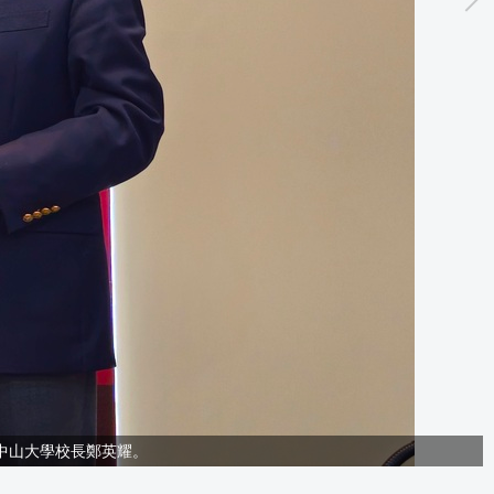
中山大學校長鄭英耀。