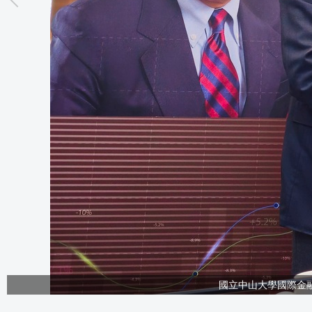
國立中山大學國際金