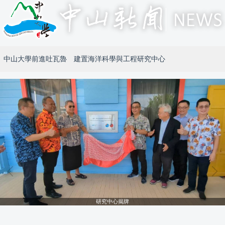
中山大學前進吐瓦魯 建置海洋科學與工程研究中心
研究中心揭牌